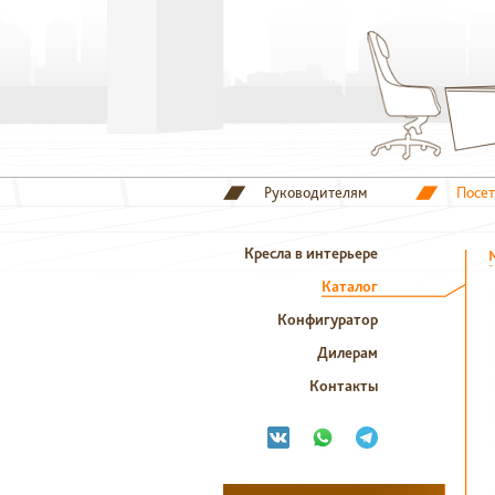
Руководителям
Посе
Кресла в интерьере
Каталог
Конфигуратор
Дилерам
Контакты