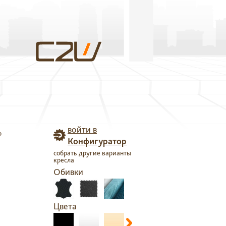
войти в
р
Конфигуратор
собрать другие варианты
кресла
Обивки
Цвета