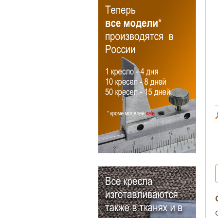
условия доставки